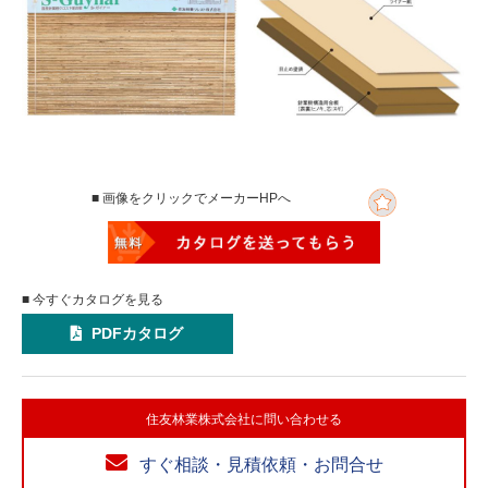
■ 画像をクリックでメーカーHPへ
■ 今すぐカタログを見る
PDFカタログ
住友林業株式会社に問い合わせる
すぐ相談・見積依頼・お問合せ