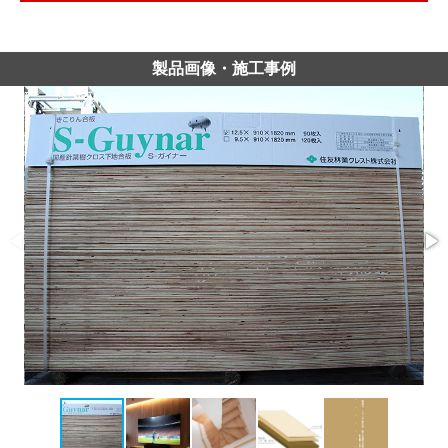
製品画像・施工事例