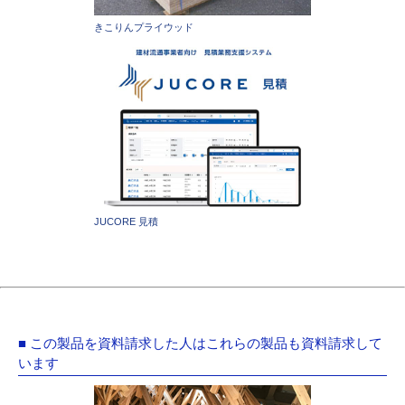
きこりんプライウッド
JUCORE 見積
■ この製品を資料請求した人はこれらの製品も資料請求して
います