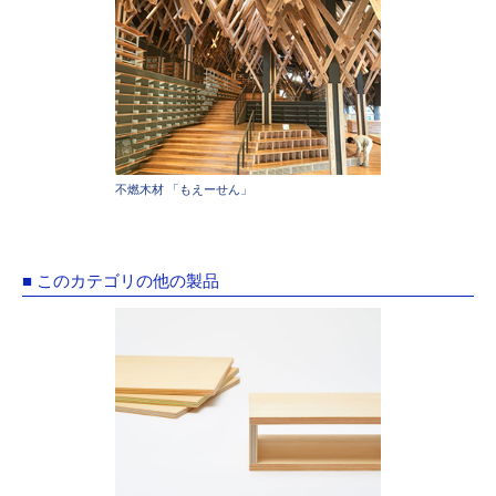
不燃木材 「もえーせん」
■ このカテゴリの他の製品