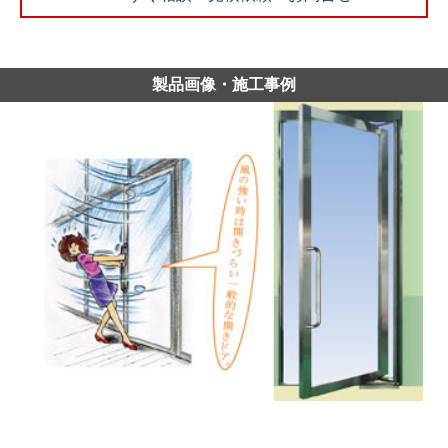
製品画像・施工事例