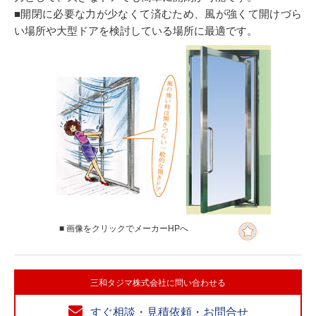
■開閉に必要な力が少なくて済むため、風が強くて開けづら
い場所や大型ドアを検討している場所に最適です。
■ 画像をクリックでメーカーHPへ
三和タジマ株式会社に問い合わせる
すぐ相談・見積依頼・お問合せ