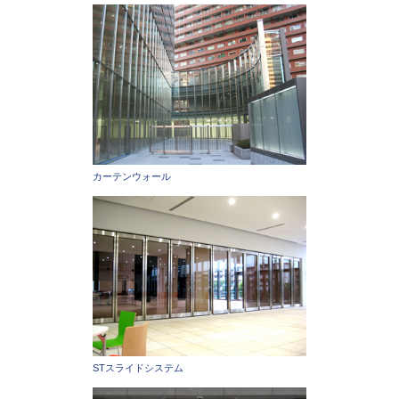
カーテンウォール
STスライドシステム