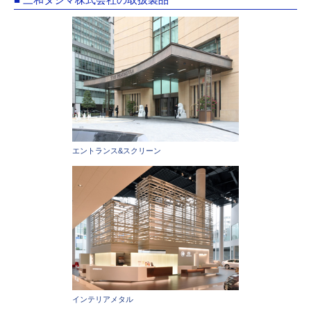
エントランス&スクリーン
インテリアメタル