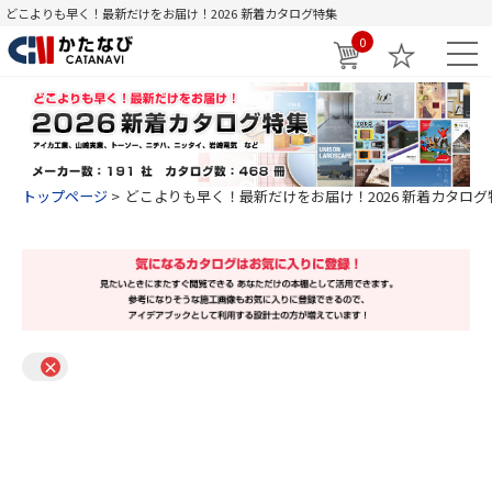
どこよりも早く！最新だけをお届け！2026 新着カタログ特集
0
トップページ
どこよりも早く！最新だけをお届け！2026 新着カタログ
×