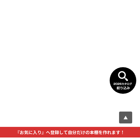
▲
『お気に入り』へ登録して自分だけの本棚を作れます！