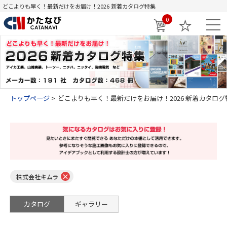
どこよりも早く！最新だけをお届け！2026 新着カタログ特集
0
トップページ
どこよりも早く！最新だけをお届け！2026 新着カタログ
×
株式会社キムラ
カタログ
ギャラリー