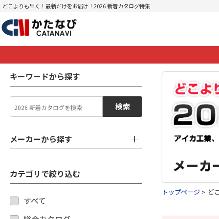
どこよりも早く！最新だけをお届け！2026 新着カタログ特集
キーワードから探す
検索
メーカーから探す
カテゴリで絞り込む
トップページ
ど
すべて