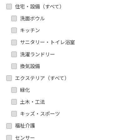
住宅・設備（すべて）
洗面ボウル
キッチン
サニタリー・トイレ浴室
洗濯ランドリー
換気設備
エクステリア（すべて）
緑化
土木・工法
キッズ・スポーツ
福祉介護
センサー