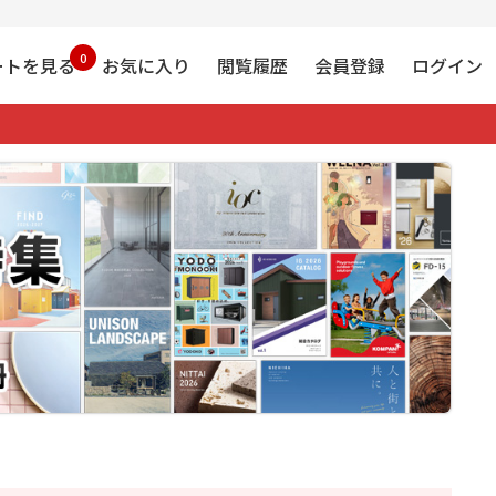
0
ートを見る
お気に入り
閲覧履歴
会員登録
ログイン