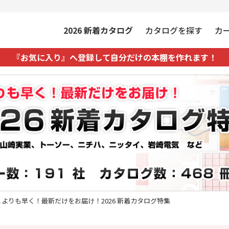
2026
新着カタログ
カタログを探す
カ
『お気に入り』へ登録して自分だけの本棚を作れます！
こよりも早く！最新だけをお届け！2026 新着カタログ特集