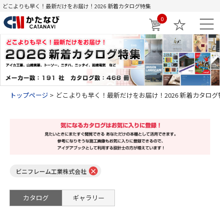
どこよりも早く！最新だけをお届け！2026 新着カタログ特集
0
トップページ
どこよりも早く！最新だけをお届け！2026 新着カタログ
×
ビニフレーム工業株式会社
カタログ
ギャラリー