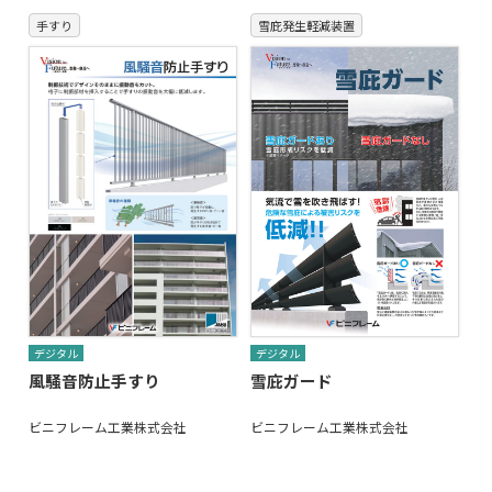
手すり
雪庇発生軽減装置
デジタル
デジタル
風騒音防止手すり
雪庇ガード
ビニフレーム工業株式会社
ビニフレーム工業株式会社