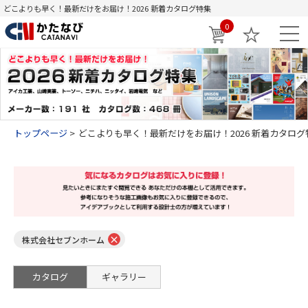
どこよりも早く！最新だけをお届け！2026 新着カタログ特集
0
トップページ
どこよりも早く！最新だけをお届け！2026 新着カタログ
×
株式会社セブンホーム
カタログ
ギャラリー