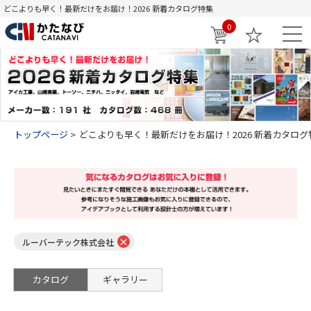
どこよりも早く！最新だけをお届け！2026 新着カタログ特集
0
トップページ
どこよりも早く！最新だけをお届け！2026 新着カタログ
×
ルーバーテック株式会社
カタログ
ギャラリー