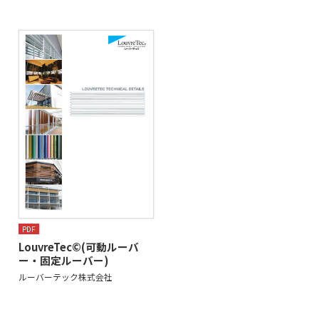
PDF
LouvreTec©(可動ルーバ
ー・固定ルーバー)
ルーバーテック株式会社