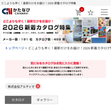
どこよりも早く！最新だけをお届け！2026 新着カタログ特集
0
トップページ
どこよりも早く！最新だけをお届け！2026 新着カタログ
×
株式会社アルティマ
カタログ
ギャラリー