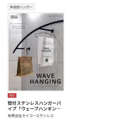
多目的ハンガー
PDF
壁付ステンレスハンガーバ
イプ「ウェーブハンギン…
有限会社セイコーステンレス