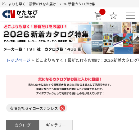
どこよりも早く！最新だけをお届け！2026 新着カタログ特集
0
トップページ
どこよりも早く！最新だけをお届け！2026 新着カタログ
×
有限会社セイコーステンレス
カタログ
ギャラリー