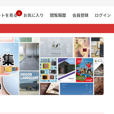
0
ートを見る
お気に入り
閲覧履歴
会員登録
ログイン