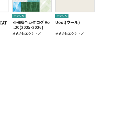
デジタル
デジタル
別冊総合カタログ Vo
Uool(ウール)
 CAT
l.20(2025-2026)
株式会社エクシィズ
株式会社エクシィズ