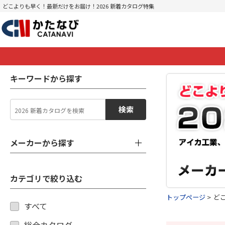
どこよりも早く！最新だけをお届け！2026 新着カタログ特集
キーワードから探す
検索
メーカーから探す
カテゴリで絞り込む
トップページ
ど
すべて