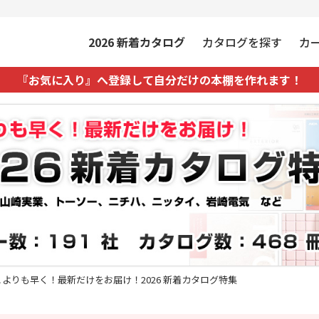
2026
新着カタログ
カタログを探す
カ
『お気に入り』へ登録して自分だけの本棚を作れます！
こよりも早く！最新だけをお届け！2026 新着カタログ特集