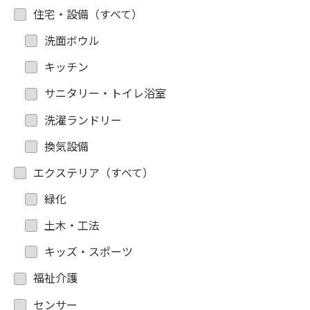
住宅・設備（すべて）
洗面ボウル
キッチン
サニタリー・トイレ浴室
洗濯ランドリー
換気設備
エクステリア（すべて）
緑化
土木・工法
キッズ・スポーツ
福祉介護
センサー