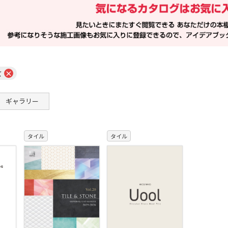
×
ズ
ギャラリー
タイル
タイル