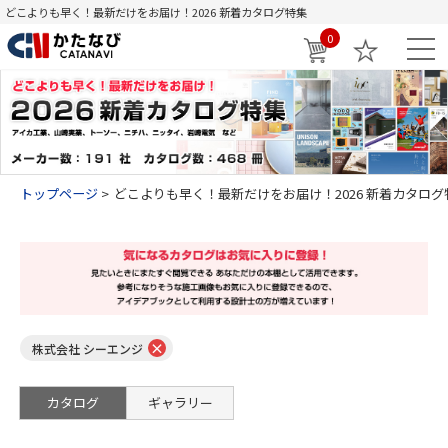
どこよりも早く！最新だけをお届け！2026 新着カタログ特集
0
トップページ
どこよりも早く！最新だけをお届け！2026 新着カタログ
×
株式会社 シーエンジ
カタログ
ギャラリー