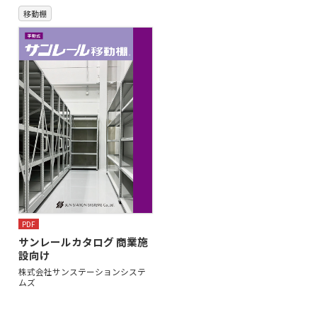
移動棚
PDF
サンレールカタログ 商業施
設向け
株式会社サンステーションシステ
ムズ