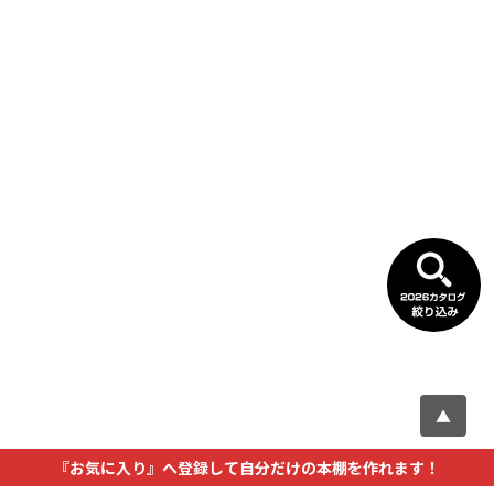
▲
『お気に入り』へ登録して自分だけの本棚を作れます！