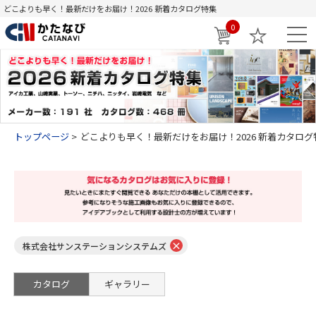
どこよりも早く！最新だけをお届け！2026 新着カタログ特集
0
トップページ
どこよりも早く！最新だけをお届け！2026 新着カタログ
×
株式会社サンステーションシステムズ
カタログ
ギャラリー