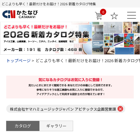
どこよりも早く！最新だけをお届け！2026 新着カタログ特集
0
トップページ
どこよりも早く！最新だけをお届け！2026 新着カタログ
×
株式会社ヤマハミュージックジャパン アビテックス企画営業課
カタログ
ギャラリー