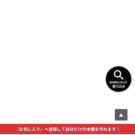
▲
『お気に入り』へ登録して自分だけの本棚を作れます！