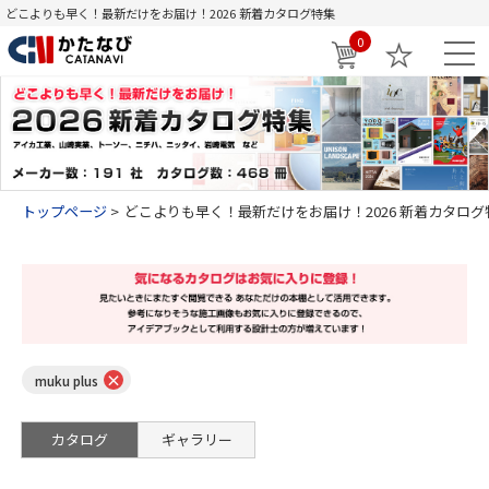
どこよりも早く！最新だけをお届け！2026 新着カタログ特集
0
トップページ
どこよりも早く！最新だけをお届け！2026 新着カタログ
×
muku plus
カタログ
ギャラリー