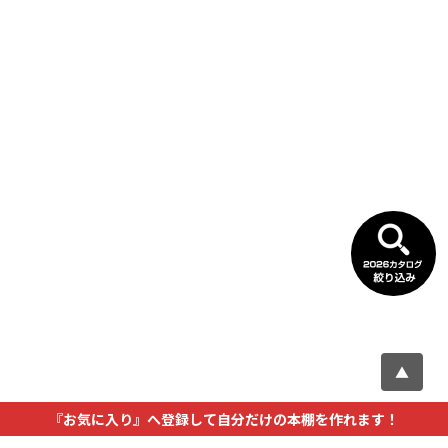
▲
『お気に入り』へ登録して自分だけの本棚を作れます！