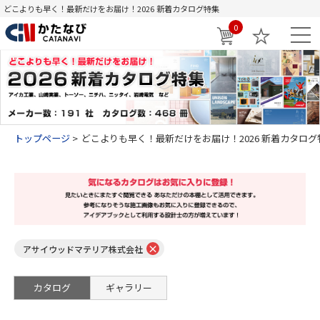
どこよりも早く！最新だけをお届け！2026 新着カタログ特集
0
トップページ
どこよりも早く！最新だけをお届け！2026 新着カタログ
×
アサイウッドマテリア株式会社
カタログ
ギャラリー