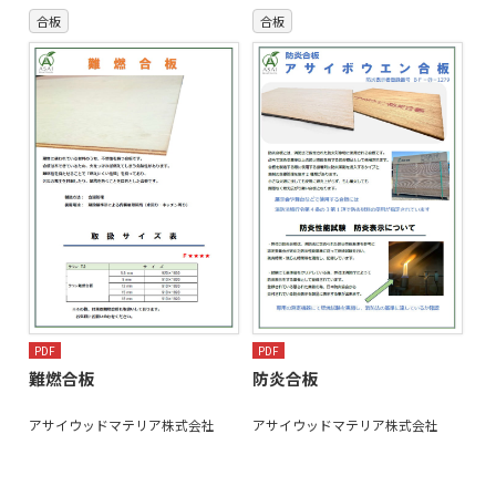
合板
合板
PDF
PDF
難燃合板
防炎合板
アサイウッドマテリア株式会社
アサイウッドマテリア株式会社