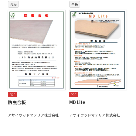
合板
合板
PDF
PDF
防虫合板
MD Lite
アサイウッドマテリア株式会社
アサイウッドマテリア株式会社