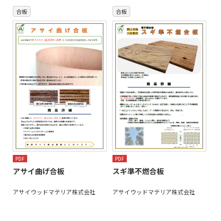
合板
合板
PDF
PDF
アサイ曲げ合板
スギ準不燃合板
アサイウッドマテリア株式会社
アサイウッドマテリア株式会社