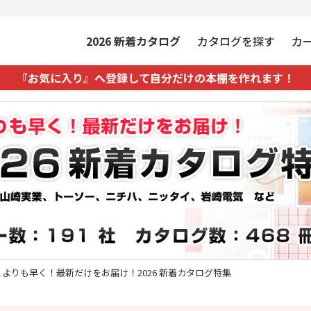
2026
新着カタログ
カタログを探す
カ
『お気に入り』へ登録して自分だけの本棚を作れます！
こよりも早く！最新だけをお届け！2026 新着カタログ特集