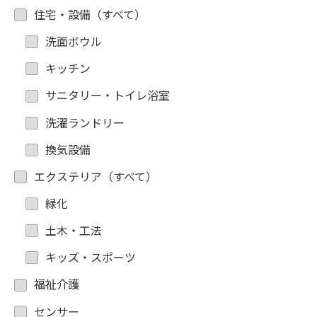
住宅・設備（すべて）
洗面ボウル
キッチン
サニタリー・トイレ浴室
洗濯ランドリー
換気設備
エクステリア（すべて）
緑化
土木・工法
キッズ・スポーツ
福祉介護
センサー