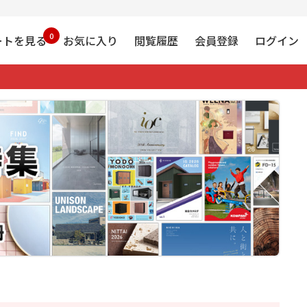
0
ートを見る
お気に入り
閲覧履歴
会員登録
ログイン