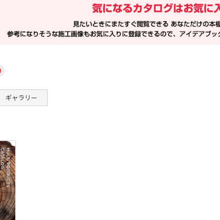
×
ギャラリー