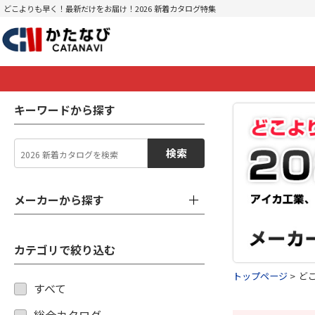
どこよりも早く！最新だけをお届け！2026 新着カタログ特集
キーワードから探す
検索
メーカーから探す
カテゴリで絞り込む
トップページ
ど
すべて