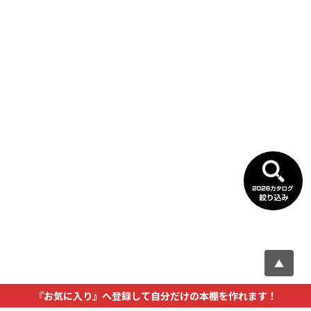
▲
『お気に入り』へ登録して自分だけの本棚を作れます！