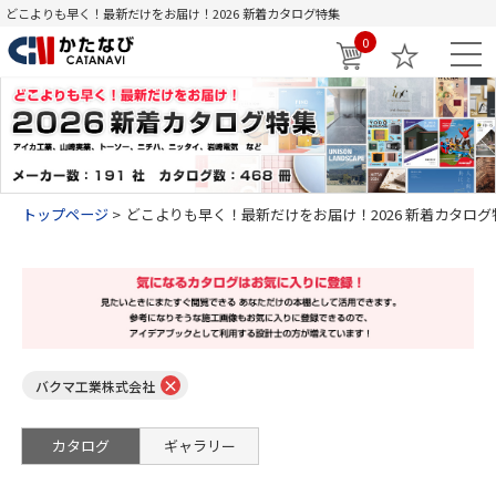
どこよりも早く！最新だけをお届け！2026 新着カタログ特集
0
トップページ
どこよりも早く！最新だけをお届け！2026 新着カタログ
×
バクマ工業株式会社
カタログ
ギャラリー