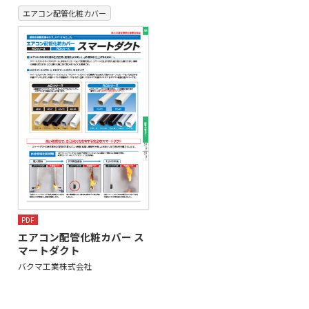
エアコン配管化粧カバー
PDF
エアコン配管化粧カバー ス
マートダクト
バクマ工業株式会社