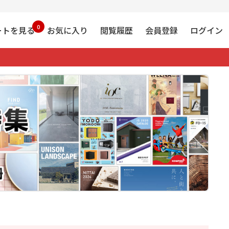
0
ートを見る
お気に入り
閲覧履歴
会員登録
ログイン