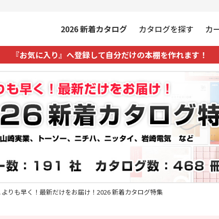
2026
新着カタログ
カタログを探す
カ
『お気に入り』へ登録して自分だけの本棚を作れます！
こよりも早く！最新だけをお届け！2026 新着カタログ特集