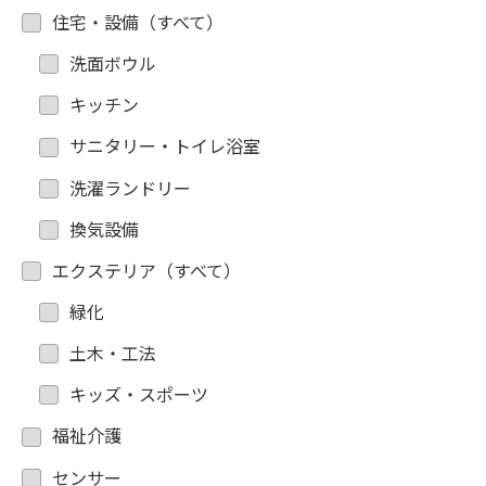
住宅・設備（すべて）
洗面ボウル
キッチン
サニタリー・トイレ浴室
洗濯ランドリー
換気設備
エクステリア（すべて）
緑化
土木・工法
キッズ・スポーツ
福祉介護
センサー