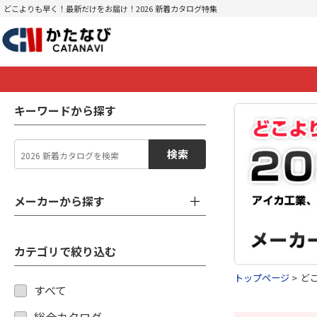
どこよりも早く！最新だけをお届け！2026 新着カタログ特集
キーワードから探す
検索
メーカーから探す
カテゴリで絞り込む
トップページ
ど
すべて