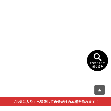
▲
『お気に入り』へ登録して自分だけの本棚を作れます！