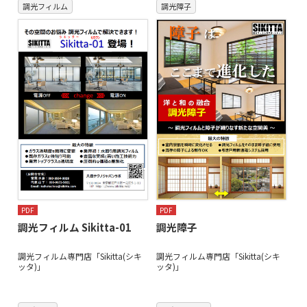
調光フィルム
調光障子
PDF
PDF
調光フィルム Sikitta-01
調光障子
調光フィルム専門店「Sikitta(シキ
調光フィルム専門店「Sikitta(シキ
ッタ)」
ッタ)」