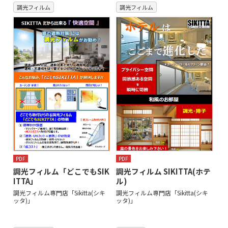
調光フィルム
調光フィルム
PDF
PDF
調光フィルム「どこでもSIK
調光フィルム SIKITTA(ホテ
ITTA」
ル)
調光フィルム専門店「Sikitta(シキ
調光フィルム専門店「Sikitta(シキ
ッタ)」
ッタ)」