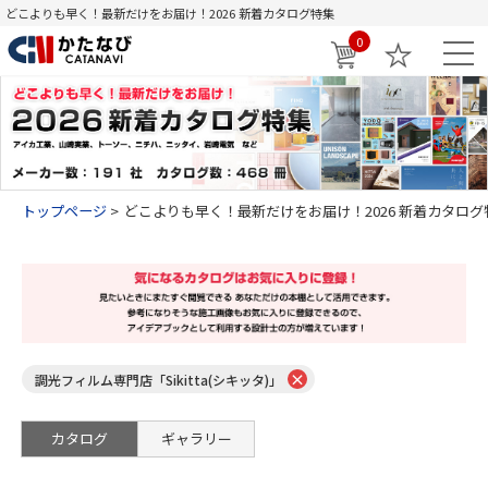
どこよりも早く！最新だけをお届け！2026 新着カタログ特集
0
トップページ
どこよりも早く！最新だけをお届け！2026 新着カタログ
×
調光フィルム専門店「Sikitta(シキッタ)」
カタログ
ギャラリー