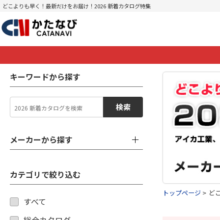
どこよりも早く！最新だけをお届け！2026 新着カタログ特集
キーワードから探す
検索
メーカーから探す
カテゴリで絞り込む
トップページ
ど
すべて