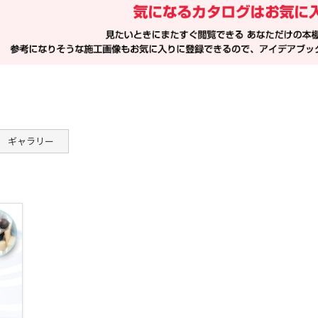
ギャラリー