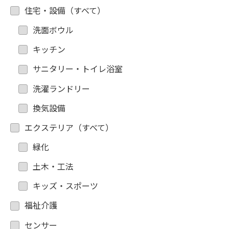
住宅・設備（すべて）
洗面ボウル
キッチン
サニタリー・トイレ浴室
洗濯ランドリー
換気設備
エクステリア（すべて）
緑化
土木・工法
キッズ・スポーツ
福祉介護
センサー