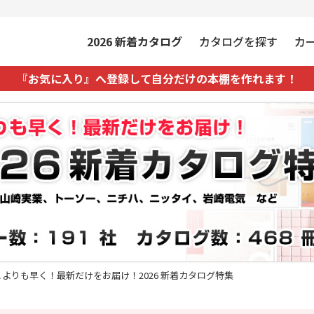
2026
新着カタログ
カタログを探す
カ
『お気に入り』へ登録して自分だけの本棚を作れます！
こよりも早く！最新だけをお届け！2026 新着カタログ特集