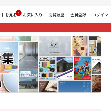
0
ートを見る
お気に入り
閲覧履歴
会員登録
ログイン