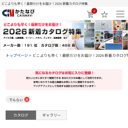
どこよりも早く！最新だけをお届け！2026 新着カタログ特集
0
トップページ
どこよりも早く！最新だけをお届け！2026 新着カタログ
×
でんらい
カタログ
ギャラリー