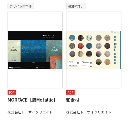
デザインパネル
装飾パネル
PDF
PDF
MORFACE【錆Metallic】
和素材
株式会社トーザイクリエイト
株式会社トーザイクリエイト