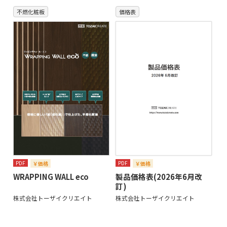
不燃化粧板
価格表
PDF
PDF
￥価格
￥価格
WRAPPING WALL eco
製品価格表(2026年6月改
訂)
株式会社トーザイクリエイト
株式会社トーザイクリエイト