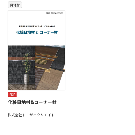
目地材
PDF
化粧目地材&コーナー材
株式会社トーザイクリエイト