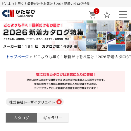
どこよりも早く！最新だけをお届け！2026 新着カタログ特集
0
トップページ
どこよりも早く！最新だけをお届け！2026 新着カタログ
×
株式会社トーザイクリエイト
カタログ
ギャラリー