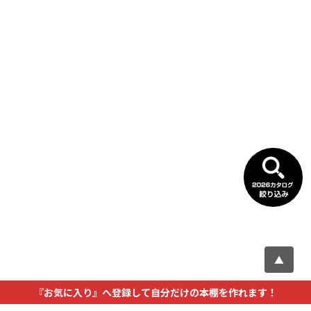
▲
『お気に入り』へ登録して自分だけの本棚を作れます！