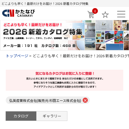
どこよりも早く！最新だけをお届け！2026 新着カタログ特集
0
トップページ
どこよりも早く！最新だけをお届け！2026 新着カタログ
×
弘英産業株式会社(販売元:杉田エース株式会社)
カタログ
ギャラリー