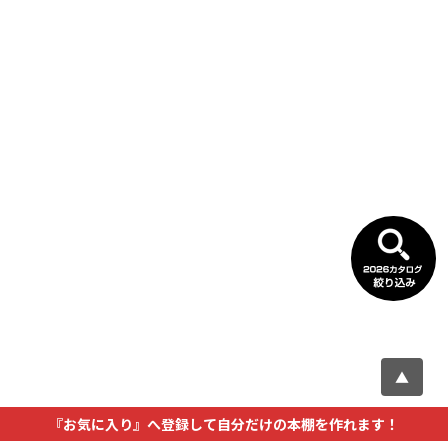
▲
『お気に入り』へ登録して自分だけの本棚を作れます！