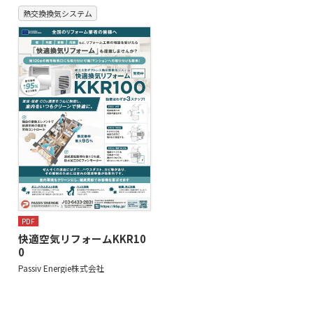
熱交換換気システム
PDF
快適空気リフォームKKR10
0
Passiv Energie株式会社