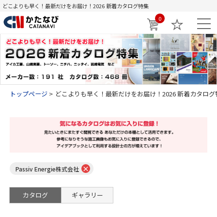
どこよりも早く！最新だけをお届け！2026 新着カタログ特集
0
トップページ
どこよりも早く！最新だけをお届け！2026 新着カタログ
×
Passiv Energie株式会社
カタログ
ギャラリー