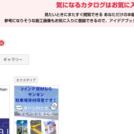
×
ギャラリー
エクステリア