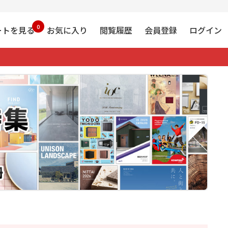
0
ートを見る
お気に入り
閲覧履歴
会員登録
ログイン