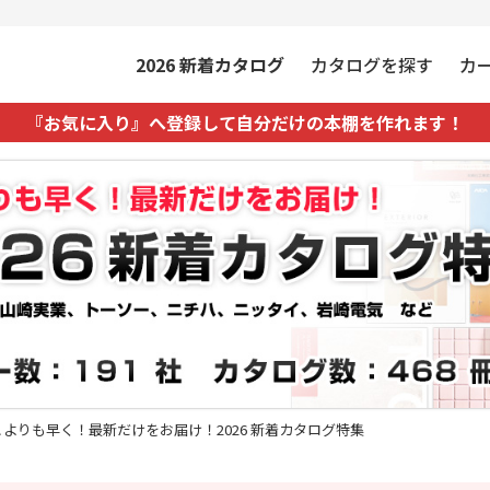
2026
新着カタログ
カタログを探す
カ
『お気に入り』へ登録して自分だけの本棚を作れます！
こよりも早く！最新だけをお届け！2026 新着カタログ特集