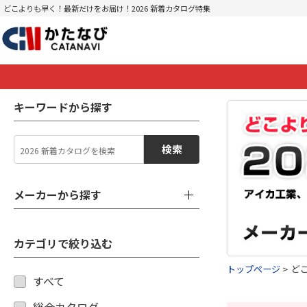
どこよりも早く！最新だけをお届け！2026 新着カタログ特集
キーワードから探す
検索
メーカーから探す
カテゴリで絞り込む
トップページ
ど
すべて