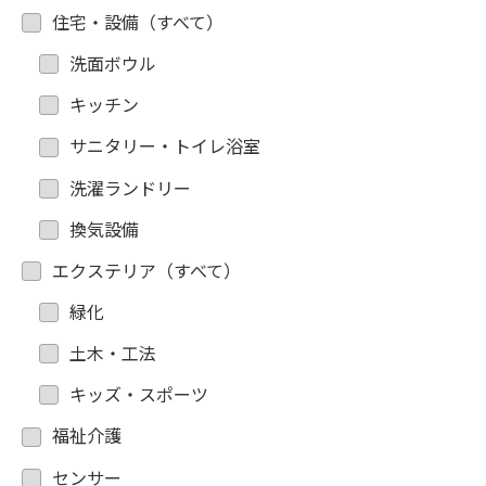
住宅・設備（すべて）
洗面ボウル
キッチン
サニタリー・トイレ浴室
洗濯ランドリー
換気設備
エクステリア（すべて）
緑化
土木・工法
キッズ・スポーツ
福祉介護
センサー