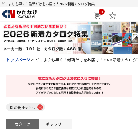
どこよりも早く！最新だけをお届け！2026 新着カタログ特集
0
トップページ
どこよりも早く！最新だけをお届け！2026 新着カタログ
×
株式会社サトウ
カタログ
ギャラリー