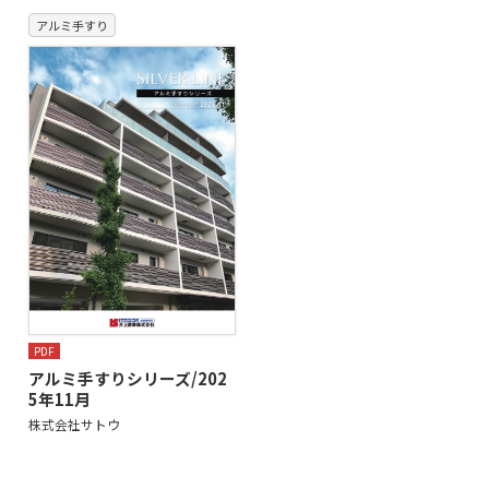
アルミ手すり
PDF
アルミ手すりシリーズ/202
5年11月
株式会社サトウ