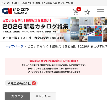
どこよりも早く！最新だけをお届け！2026 新着カタログ特集
0
トップページ
どこよりも早く！最新だけをお届け！2026 新着カタログ
×
永柳工業株式会社
カタログ
ギャラリー