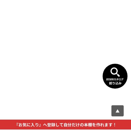
▲
『お気に入り』へ登録して自分だけの本棚を作れます！