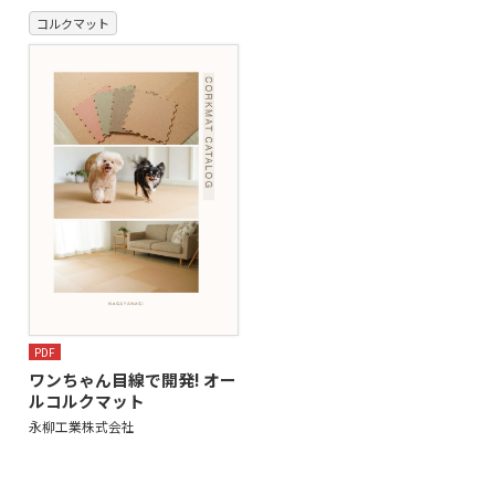
コルクマット
PDF
ワンちゃん目線で開発! オー
ルコルクマット
永柳工業株式会社