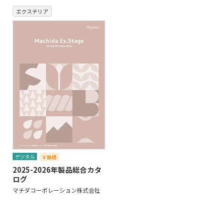
エクステリア
デジタル
￥価格
2025-2026年製品総合カタ
ログ
マチダコーポレーション株式会社