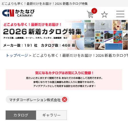
どこよりも早く！最新だけをお届け！2026 新着カタログ特集
0
トップページ
どこよりも早く！最新だけをお届け！2026 新着カタログ
×
マチダコーポレーション株式会社
カタログ
ギャラリー