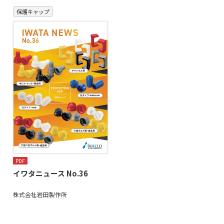
保護キャップ
PDF
イワタニュース No.36
株式会社岩田製作所