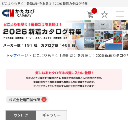
どこよりも早く！最新だけをお届け！2026 新着カタログ特集
0
トップページ
どこよりも早く！最新だけをお届け！2026 新着カタログ
×
株式会社岩田製作所
カタログ
ギャラリー