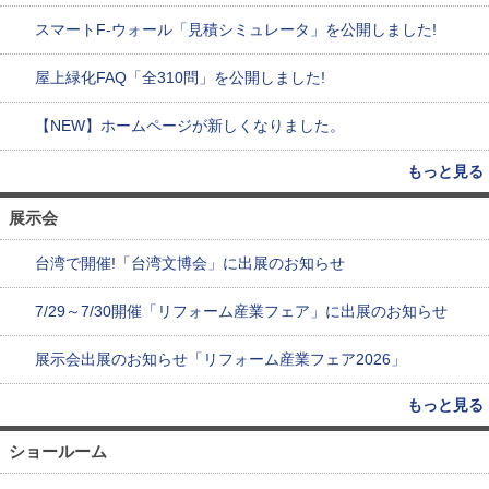
スマートF-ウォール「見積シミュレータ」を公開しました!
屋上緑化FAQ「全310問」を公開しました!
【NEW】ホームページが新しくなりました。
もっと見る
展示会
台湾で開催!「台湾文博会」に出展のお知らせ
7/29～7/30開催「リフォーム産業フェア」に出展のお知らせ
展示会出展のお知らせ「リフォーム産業フェア2026」
もっと見る
ショールーム