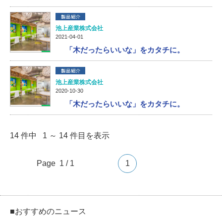
池上産業株式会社
2021-04-01
「木だったらいいな」をカタチに。
池上産業株式会社
2020-10-30
「木だったらいいな」をカタチに。
14 件中 1 ～ 14 件目を表示
Page 1 / 1
1
■おすすめのニュース