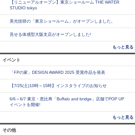
【リニューアルオープン】東京ショールーム THE WATER
STUDIO tokyo
美光技研の「東京ショールーム」がオープンしました。
見せる体感型大阪支店がオープンしました!
もっと見る
イベント
「FPの家」DESIGN AWARD 2025 受賞作品を発表
【7/25(土)10時～15時】インスタライブのお知らせ
6/6～6/7 東京・恵比寿「Buffalo and bridge」店舗でPOP UP
イベントを開催!
もっと見る
その他