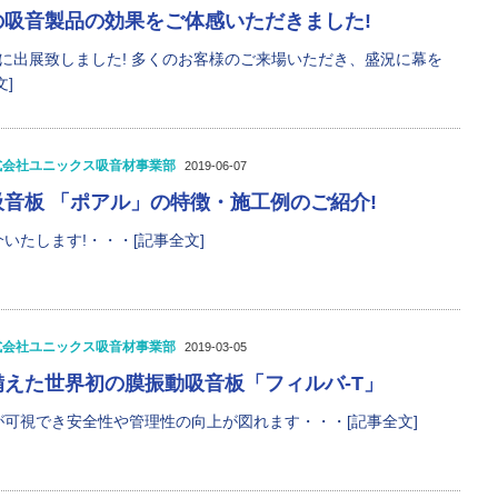
の吸音製品の効果をご体感いただきました!
に出展致しました! 多くのお客様のご来場いただき、盛況に幕を
]
式会社ユニックス吸音材事業部
2019-06-07
音板 「ポアル」の特徴・施工例のご紹介!
いたします!・・・[記事全文]
式会社ユニックス吸音材事業部
2019-03-05
えた世界初の膜振動吸音板「フィルバ-T」
可視でき安全性や管理性の向上が図れます・・・[記事全文]