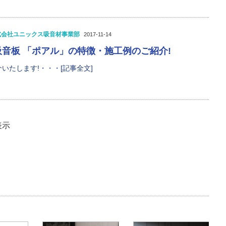
式会社ユニックス吸音材事業部
2017-11-14
音板 「ポアル」の特徴・施工例のご紹介!
いたします!・・・[記事全文]
表示