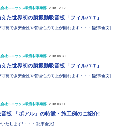
式会社ユニックス吸音材事業部
2018-12-12
えた世界初の膜振動吸音板「フィルバ-T」
可視でき安全性や管理性の向上が図れます・・・[記事全文]
式会社ユニックス吸音材事業部
2018-08-30
えた世界初の膜振動吸音板「フィルバ-T」
可視でき安全性や管理性の向上が図れます・・・[記事全文]
式会社ユニックス吸音材事業部
2018-03-11
音板 「ポアル」の特徴・施工例のご紹介!
いたします!・・・[記事全文]