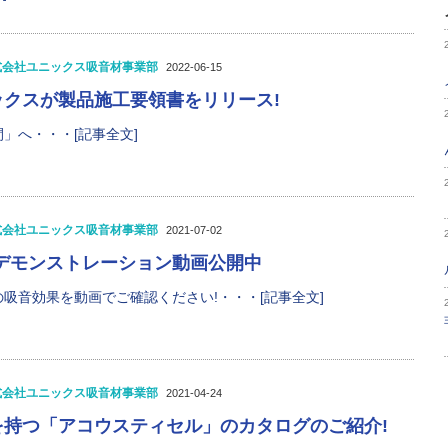
式会社ユニックス吸音材事業部
2022-06-15
ックスが製品施工要領書をリリース!
」へ・・・[記事全文]
式会社ユニックス吸音材事業部
2021-07-02
!デモンストレーション動画公開中
吸音効果を動画でご確認ください!・・・[記事全文]
式会社ユニックス吸音材事業部
2021-04-24
を持つ「アコウスティセル」のカタログのご紹介!