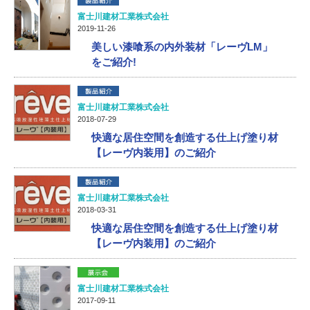
富士川建材工業株式会社
2019-11-26
美しい漆喰系の内外装材「レーヴLM」
をご紹介!
富士川建材工業株式会社
2018-07-29
快適な居住空間を創造する仕上げ塗り材
【レーヴ内装用】のご紹介
富士川建材工業株式会社
2018-03-31
快適な居住空間を創造する仕上げ塗り材
【レーヴ内装用】のご紹介
富士川建材工業株式会社
2017-09-11