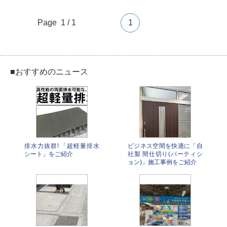
Page 1 / 1
1
■おすすめのニュース
排水力抜群! 「超軽量排水
ビジネス空間を快適に「自
シート」をご紹介
社製 間仕切り(パーティシ
ョン)」施工事例をご紹介