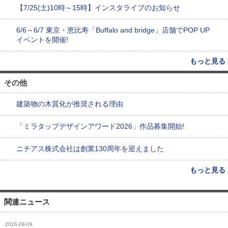
【7/25(土)10時～15時】インスタライブのお知らせ
6/6～6/7 東京・恵比寿「Buffalo and bridge」店舗でPOP UP
イベントを開催!
もっと見る
その他
建築物の木質化が推奨される理由
「ミラタップデザインアワード2026」作品募集開始!
ニチアス株式会社は創業130周年を迎えました
もっと見る
関連ニュース
2026-08-09