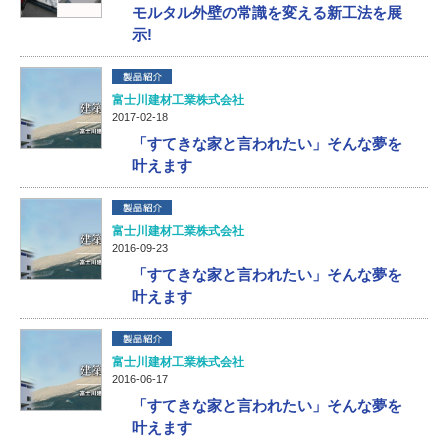
モルタル外壁の常識を変える新工法を展
示!
富士川建材工業株式会社
2017-02-18
「すてきな家と言われたい」そんな夢を
叶えます
富士川建材工業株式会社
2016-09-23
「すてきな家と言われたい」そんな夢を
叶えます
富士川建材工業株式会社
2016-06-17
「すてきな家と言われたい」そんな夢を
叶えます