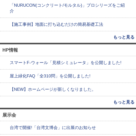
「NURUCON(コンクリート/モルタル)」プロシリーズをご紹
介
【施工事例】地面に打ち込むだけの簡易基礎工法
もっと見る
HP情報
スマートF-ウォール「見積シミュレータ」を公開しました!
屋上緑化FAQ「全310問」を公開しました!
【NEW】ホームページが新しくなりました。
もっと見る
展示会
台湾で開催!「台湾文博会」に出展のお知らせ