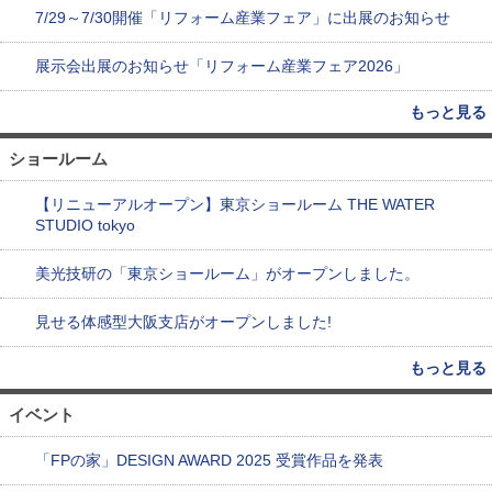
7/29～7/30開催「リフォーム産業フェア」に出展のお知らせ
展示会出展のお知らせ「リフォーム産業フェア2026」
もっと見る
ショールーム
【リニューアルオープン】東京ショールーム THE WATER
STUDIO tokyo
美光技研の「東京ショールーム」がオープンしました。
見せる体感型大阪支店がオープンしました!
もっと見る
イベント
「FPの家」DESIGN AWARD 2025 受賞作品を発表