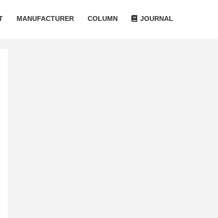
T
MANUFACTURER
COLUMN
JOURNAL