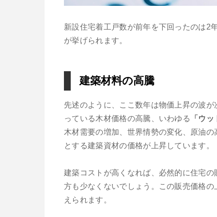
新設住宅着工戸数が前年を下回ったのは2
が挙げられます。
建築材料の高騰
先述のように、ここ数年は物価上昇の波が次
っている木材価格の高騰、いわゆる
「ウッ
木材需要の増加、世界情勢の変化、原油の
とする建築資材の価格が上昇しています。
建築コストが高くなれば、必然的に住宅の
方も少なくないでしょう。この販売価格の
えられます。