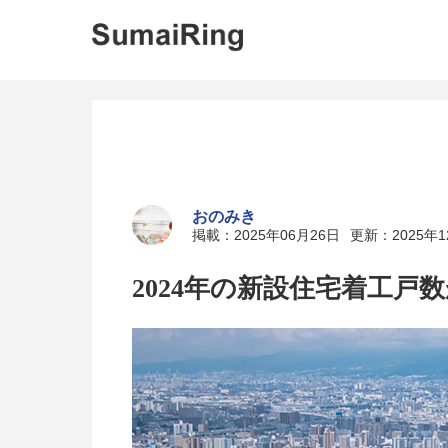
おのみき
掲載：2025年06月26日
更新：2025年1
2024年の新設住宅着工