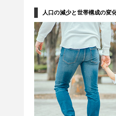
人口の減少と世帯構成の変