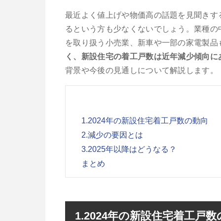
最近よく値上げや物価高の話題を見聞きす
るという方も少なくないでしょう。業種の
を取り扱う小売業、新車や一部の家電製品
く、新設住宅の着工戸数は近年減少傾向に
背景や今後の見通しについて解説します。
1.2024年の新設住宅着工戸数の動向
2.減少の要因とは
3.2025年以降はどうなる？
まとめ
1.2024年の新設住宅着工戸