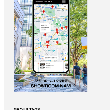
GROUP TAGS