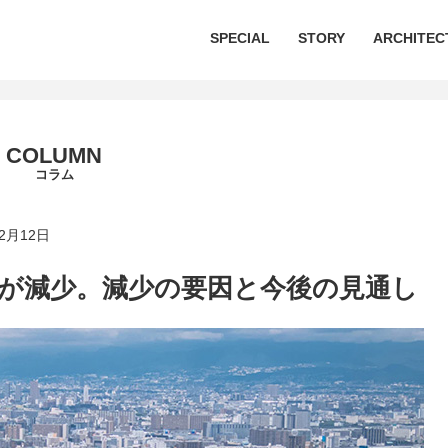
SPECIAL
STORY
ARCHITEC
COLUMN
コラム
2月12日
戸数が減少。減少の要因と今後の見通し