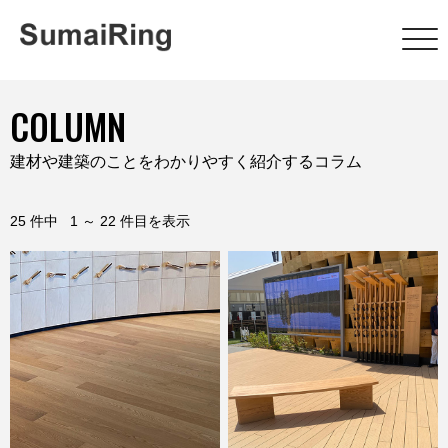
COLUMN
建材や建築のことをわかりやすく紹介するコラム
25 件中 1 ～ 22 件目を表示