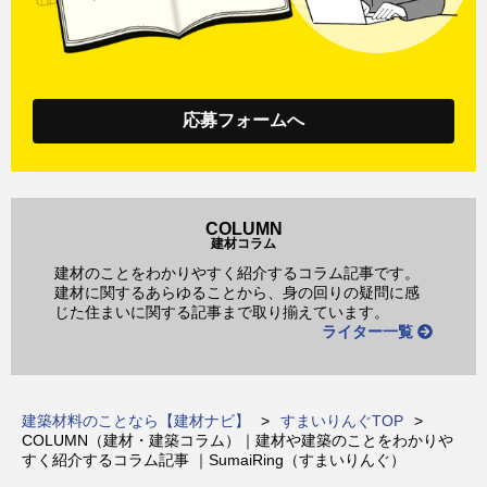
応募フォームへ
COLUMN
建材コラム
建材のことをわかりやすく紹介するコラム記事です。
建材に関するあらゆることから、身の回りの疑問に感
じた住まいに関する記事まで取り揃えています。
ライター一覧
建築材料のことなら【建材ナビ】
すまいりんぐTOP
COLUMN（建材・建築コラム）｜建材や建築のことをわかりや
すく紹介するコラム記事 ｜SumaiRing（すまいりんぐ）