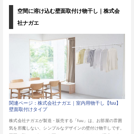
空間に溶け込む壁面取付け物干し｜株式会
社ナガエ
関連ページ：株式会社ナガエ｜室内用物干し【fuu】
壁面取付けタイプ
株式会社ナガエが製造・販売する「fuu」は、お部屋の雰囲
気を邪魔しない、シンプルなデザインの壁付け物干しです。