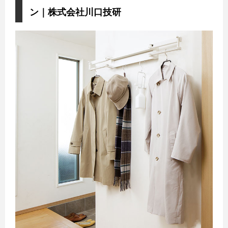
ン｜株式会社川口技研