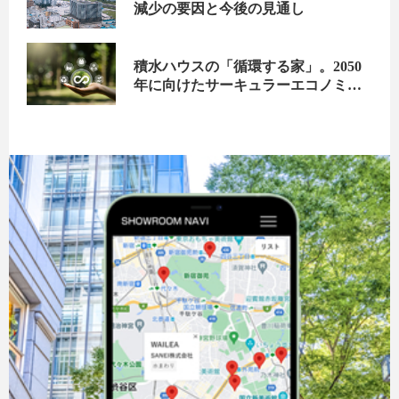
減少の要因と今後の見通し
積水ハウスの「循環する家」。2050
年に向けたサーキュラーエコノミー
の実現