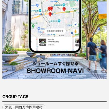
GROUP TAGS
大阪・関西万博採用建材