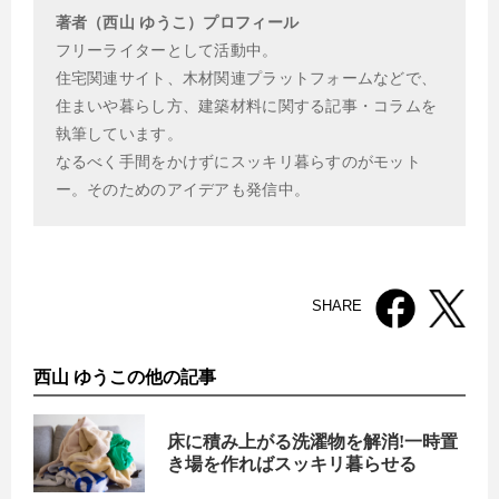
著者（西山 ゆうこ）プロフィール
フリーライターとして活動中。
住宅関連サイト、木材関連プラットフォームなどで、
住まいや暮らし方、建築材料に関する記事・コラムを
執筆しています。
なるべく手間をかけずにスッキリ暮らすのがモット
ー。そのためのアイデアも発信中。
SHARE
西山 ゆうこの他の記事
床に積み上がる洗濯物を解消!一時置
き場を作ればスッキリ暮らせる