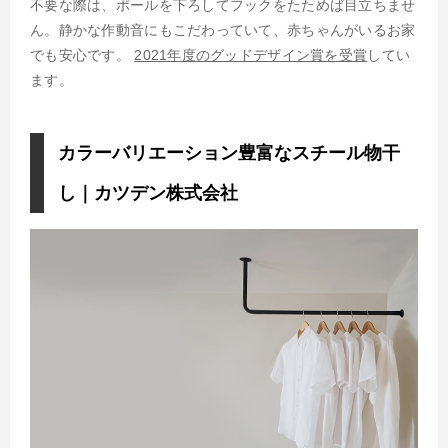
不要な際は、ポールを下ろしてフックをたためば目立ちませ
ん。静かな作動音にもこだわっていて、赤ちゃんがいるお家
でも安心です。
2021年度のグッドデザイン賞を受賞
してい
ます。
カラーバリエーション豊富なスチール物干
し｜カツデン株式会社