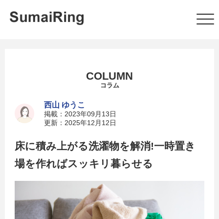
COLUMN
コラム
西山 ゆうこ
掲載：2023年09月13日
更新：2025年12月12日
床に積み上がる洗濯物を解消!一時置き
場を作ればスッキリ暮らせる