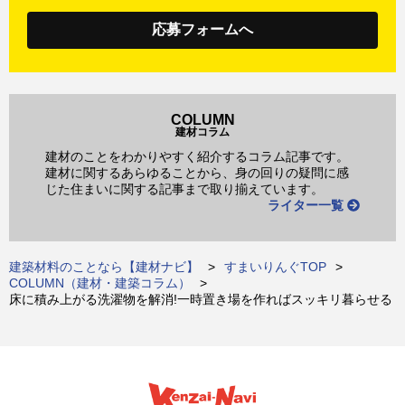
応募フォームへ
COLUMN
建材コラム
建材のことをわかりやすく紹介するコラム記事です。
建材に関するあらゆることから、身の回りの疑問に感
じた住まいに関する記事まで取り揃えています。
ライター一覧
建築材料のことなら【建材ナビ】
すまいりんぐTOP
COLUMN（建材・建築コラム）
床に積み上がる洗濯物を解消!一時置き場を作ればスッキリ暮らせる