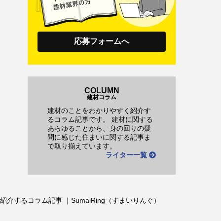
応募フォームへ
COLUMN
建材コラム
建材のことをわかりやすく紹介す
るコラム記事です。 建材に関する
あらゆることから、身の回りの疑
問に感じた住まいに関する記事ま
で取り揃えています。
ライター一覧
するコラム記事 ｜SumaiRing（すまいりんぐ）