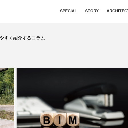
SPECIAL
STORY
ARCHITEC
やすく紹介するコラム