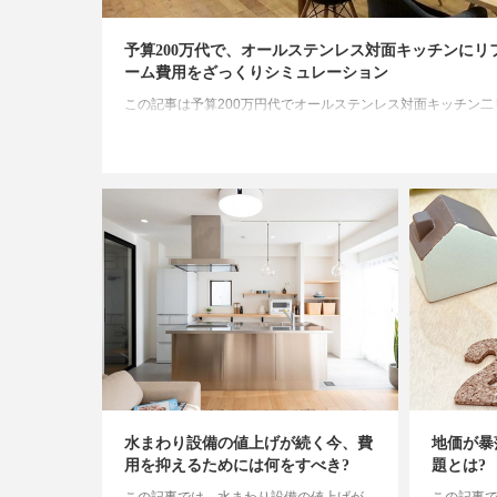
予算200万代で、オールステンレス対面キッチンにリ
ーム費用をざっくりシミュレーション
この記事は予算200万円代でオールステンレス対面キッチン二
ォームする際のシミュレーションをご紹介します。
水まわり設備の値上げが続く今、費
地価が暴
用を抑えるためには何をすべき?
題とは?