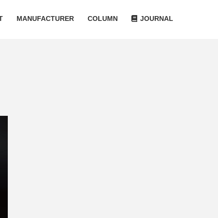
T
MANUFACTURER
COLUMN
JOURNAL