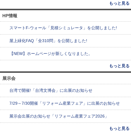
もっと見る
HP情報
スマートF-ウォール「見積シミュレータ」を公開しました!
屋上緑化FAQ「全310問」を公開しました!
【NEW】ホームページが新しくなりました。
もっと見る
展示会
台湾で開催!「台湾文博会」に出展のお知らせ
7/29～7/30開催「リフォーム産業フェア」に出展のお知らせ
展示会出展のお知らせ「リフォーム産業フェア2026」
もっと見る