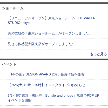
ショールーム
【リニューアルオープン】東京ショールーム THE WATER
STUDIO tokyo
美光技研の「東京ショールーム」がオープンしました。
見せる体感型大阪支店がオープンしました!
もっと見る
イベント
「FPの家」DESIGN AWARD 2025 受賞作品を発表
【7/25(土)10時～15時】インスタライブのお知らせ
6/6～6/7 東京・恵比寿「Buffalo and bridge」店舗でPOP UP
イベントを開催!