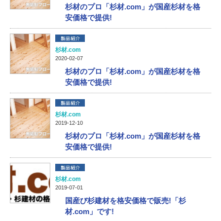
杉材のプロ「杉材.com」が国産杉材を格
安価格で提供!
杉材.com
2020-02-07
杉材のプロ「杉材.com」が国産杉材を格
安価格で提供!
杉材.com
2019-12-10
杉材のプロ「杉材.com」が国産杉材を格
安価格で提供!
杉材.com
2019-07-01
国産び杉建材を格安価格で販売!「杉
材.com」です!