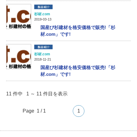
杉材.com
2019-03-13
国産び杉建材を格安価格で販売!「杉
材.com」です!
杉材.com
2018-11-21
国産び杉建材を格安価格で販売!「杉
材.com」です!
11 件中 1 ～ 11 件目を表示
Page 1 / 1
1