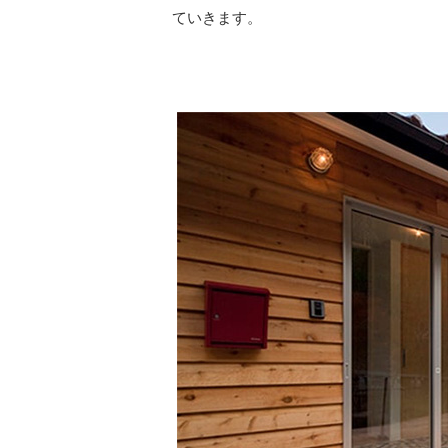
ていきます。