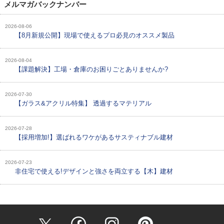
メルマガバックナンバー
2026-08-06
【8月新規公開】現場で使えるプロ必見のオススメ製品
2026-08-04
【課題解決】工場・倉庫のお困りごとありませんか?
2026-07-30
【ガラス&アクリル特集】 透過するマテリアル
2026-07-28
【採用増加!】選ばれるワケがあるサスティナブル建材
2026-07-23
非住宅で使える!デザインと強さを両立する【木】建材