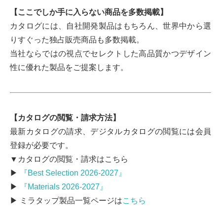
【ここでしか手に入らない商品を多数掲載】
カタログには、自社開発製品はもちろん、世界中から選
りすぐった独占販売商品も多数掲載。
当社ならではの視点でセレクトした高品質かつデザイン
性に優れた製品をご提案します。
【カタログの閲覧・請求方法】
最新カタログの請求、デジタルカタログの閲覧には会員
登録が必要です。
▼カタログの閲覧・請求はこちら
▶
『Best Selection 2026-2027』
▶
『Materials 2026-2027』
▶ ミラタップ製品一覧ページは
こちら