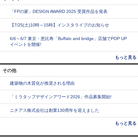
「FPの家」DESIGN AWARD 2025 受賞作品を発表
【7/25(土)10時～15時】インスタライブのお知らせ
6/6～6/7 東京・恵比寿「Buffalo and bridge」店舗でPOP UP
イベントを開催!
もっと見る
その他
建築物の木質化が推奨される理由
「ミラタップデザインアワード2026」作品募集開始!
ニチアス株式会社は創業130周年を迎えました
もっと見る