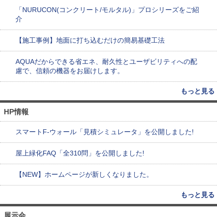
「NURUCON(コンクリート/モルタル)」プロシリーズをご紹
介
【施工事例】地面に打ち込むだけの簡易基礎工法
AQUAだからできる省エネ、耐久性とユーザビリティへの配
慮で、信頼の機器をお届けします。
もっと見る
HP情報
スマートF-ウォール「見積シミュレータ」を公開しました!
屋上緑化FAQ「全310問」を公開しました!
【NEW】ホームページが新しくなりました。
もっと見る
展示会