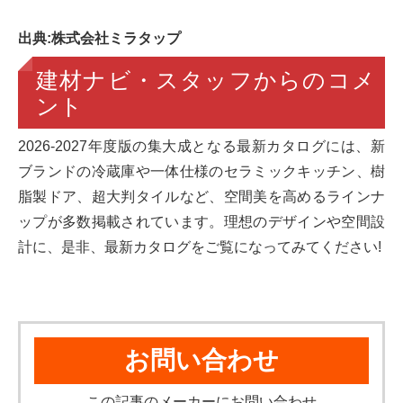
出典:株式会社ミラタップ
建材ナビ・スタッフからのコメ
ント
2026-2027年度版の集大成となる最新カタログには、新
ブランドの冷蔵庫や一体仕様のセラミックキッチン、樹
脂製ドア、超大判タイルなど、空間美を高めるラインナ
ップが多数掲載されています。理想のデザインや空間設
計に、是非、最新カタログをご覧になってみてください!
お問い合わせ
この記事のメーカーにお問い合わせ