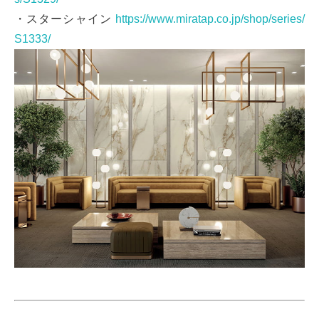
・スターシャイン
https://www.miratap.co.jp/shop/series/
S1333/