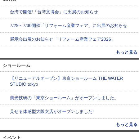
台湾で開催!「台湾文博会」に出展のお知らせ
7/29～7/30開催「リフォーム産業フェア」に出展のお知らせ
展示会出展のお知らせ「リフォーム産業フェア2026」
もっと見る
ショールーム
【リニューアルオープン】東京ショールーム THE WATER
STUDIO tokyo
美光技研の「東京ショールーム」がオープンしました。
見せる体感型大阪支店がオープンしました!
もっと見る
イベント