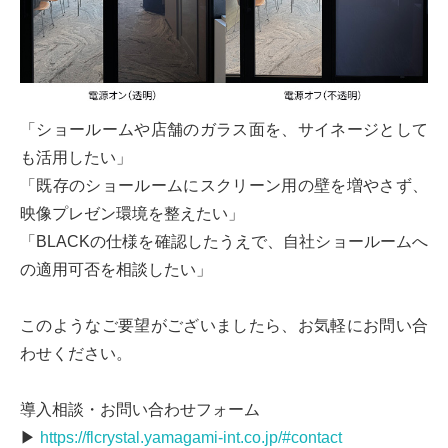
「ショールームや店舗のガラス面を、サイネージとして
も活用したい」
「既存のショールームにスクリーン用の壁を増やさず、
映像プレゼン環境を整えたい」
「BLACKの仕様を確認したうえで、自社ショールームへ
の適用可否を相談したい」
このようなご要望がございましたら、お気軽にお問い合
わせください。
導入相談・お問い合わせフォーム
▶
https://flcrystal.yamagami-int.co.jp/#contact