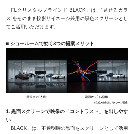
「FLクリスタルブラインド BLACK」は、“見せるガラ
ス”をそのまま投影サイネージ兼用の黒色スクリーンとし
てご活用いただけます。
■ ショールームで効く3つの提案メリット
1. 黒面スクリーンで映像の「コントラスト」を出しやす
い
「BLACK」は、不透明時の黒面をスクリーンとして活用