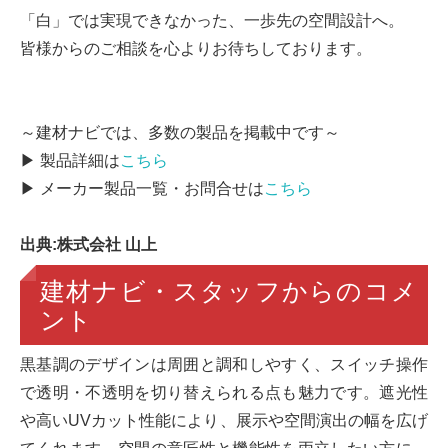
「白」では実現できなかった、一歩先の空間設計へ。
皆様からのご相談を心よりお待ちしております。
～建材ナビでは、多数の製品を掲載中です～
▶ 製品詳細は
こちら
▶ メーカー製品一覧・お問合せは
こちら
出典:株式会社 山上
建材ナビ・スタッフからのコメ
ント
黒基調のデザインは周囲と調和しやすく、スイッチ操作
で透明・不透明を切り替えられる点も魅力です。遮光性
や高いUVカット性能により、展示や空間演出の幅を広げ