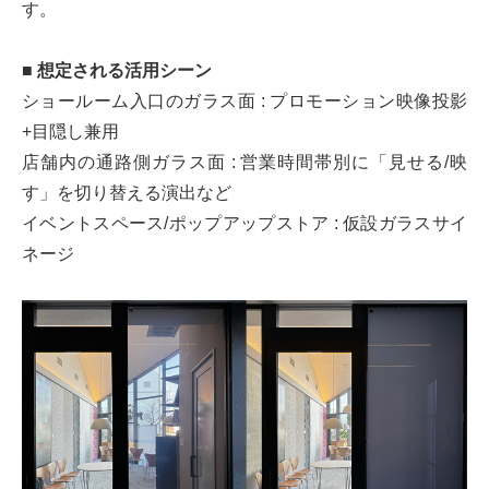
す。
■ 想定される活用シーン
ショールーム入口のガラス面 : プロモーション映像投影
+目隠し兼用
店舗内の通路側ガラス面 : 営業時間帯別に「見せる/映
す」を切り替える演出など
イベントスペース/ポップアップストア : 仮設ガラスサイ
ネージ