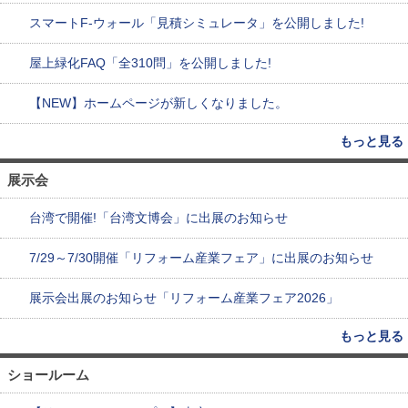
スマートF-ウォール「見積シミュレータ」を公開しました!
屋上緑化FAQ「全310問」を公開しました!
【NEW】ホームページが新しくなりました。
もっと見る
展示会
台湾で開催!「台湾文博会」に出展のお知らせ
7/29～7/30開催「リフォーム産業フェア」に出展のお知らせ
展示会出展のお知らせ「リフォーム産業フェア2026」
もっと見る
ショールーム