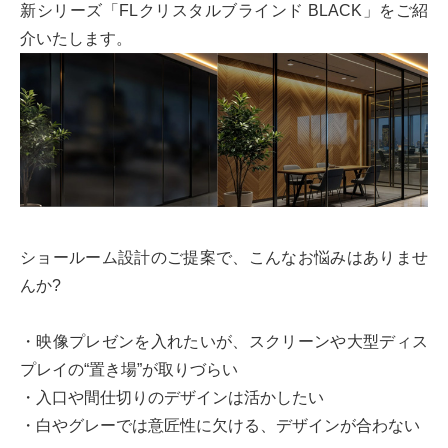
新シリーズ「FLクリスタルブラインド BLACK」をご紹
介いたします。
ショールーム設計のご提案で、こんなお悩みはありませ
んか?
・映像プレゼンを入れたいが、スクリーンや大型ディス
プレイの“置き場”が取りづらい
・入口や間仕切りのデザインは活かしたい
・白やグレーでは意匠性に欠ける、デザインが合わない