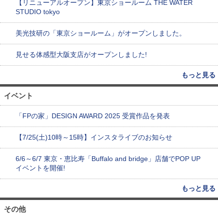
【リニューアルオープン】東京ショールーム THE WATER
STUDIO tokyo
美光技研の「東京ショールーム」がオープンしました。
見せる体感型大阪支店がオープンしました!
もっと見る
イベント
「FPの家」DESIGN AWARD 2025 受賞作品を発表
【7/25(土)10時～15時】インスタライブのお知らせ
6/6～6/7 東京・恵比寿「Buffalo and bridge」店舗でPOP UP
イベントを開催!
もっと見る
その他