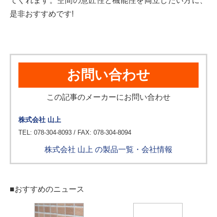
てくれます。空間の意匠性と機能性を両立したい方に、
是非おすすめです!
お問い合わせ
この記事のメーカーにお問い合わせ
株式会社 山上
TEL: 078-304-8093 / FAX: 078-304-8094
株式会社 山上 の製品一覧・会社情報
■おすすめのニュース