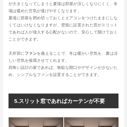
が大きくなってしまうと夏場は部屋が涼しくなりにくく、冬
場は暖めた空気が逃げやすくなります。
夏場に部屋を閉め切っておくとエアコンをつけたままにしな
くてはいけなくなりますが、壁面に設置された窓がスリット
であれば人が侵入する心配がないので、安心して開けておく
ことができます。
天井部に
ファン
を備えることで、冬は暖かい空気を、夏は涼
しい空気を循環させてくれます。
四角い設計の家であれば、無駄な開口やデザインが少ないた
め、シンプルなファンを設置することができます。
5.スリット窓であればカーテンが不要