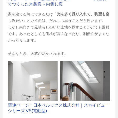
でつくった木製窓＞内倒し窓
家を建てる時にできるだけ「
光を多く採り入れて、眺望も楽
しみたい
」というのは、だれしも思うことだと思います。
しかし南向きで見晴らしのいい土地を探すことがとても困難
です。あったとしても価格が高くなったり、利便性がよくな
かったりします。
そんなとき、天窓が活かされます。
関連ページ：日本ベルックス株式会社｜スカイビュー
シリーズ VS(電動型)