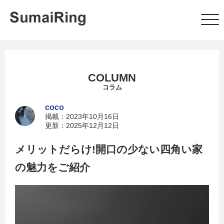
COLUMN
コラム
coco
掲載：2023年10月16日
更新：2025年12月12日
メリットだらけ!開口の少ない四角い家
の魅力をご紹介