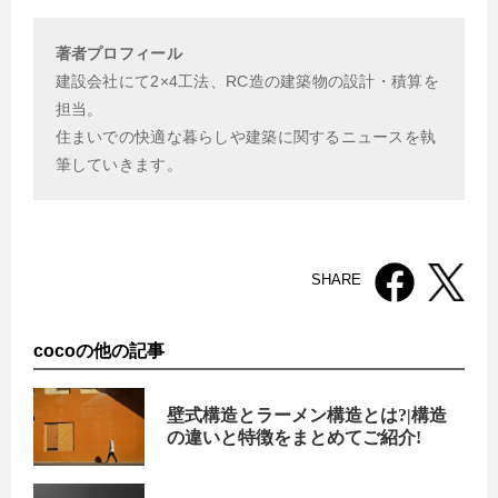
著者プロフィール
建設会社にて2×4工法、RC造の建築物の設計・積算を
担当。
住まいでの快適な暮らしや建築に関するニュースを執
筆していきます。
SHARE
cocoの他の記事
壁式構造とラーメン構造とは?|構造
の違いと特徴をまとめてご紹介!