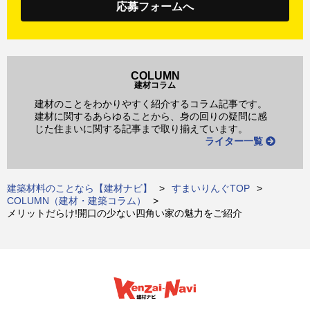
応募フォームへ
COLUMN
建材コラム
建材のことをわかりやすく紹介するコラム記事です。
建材に関するあらゆることから、身の回りの疑問に感
じた住まいに関する記事まで取り揃えています。
ライター一覧
建築材料のことなら【建材ナビ】
すまいりんぐTOP
COLUMN（建材・建築コラム）
メリットだらけ!開口の少ない四角い家の魅力をご紹介