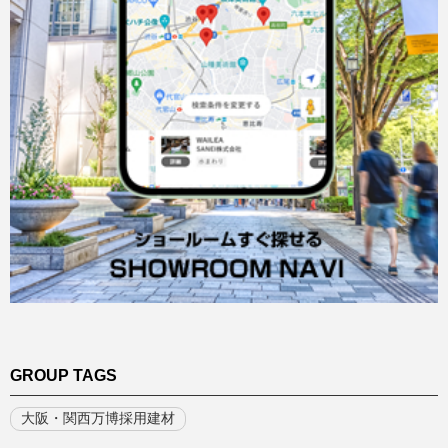
GROUP TAGS
大阪・関西万博採用建材