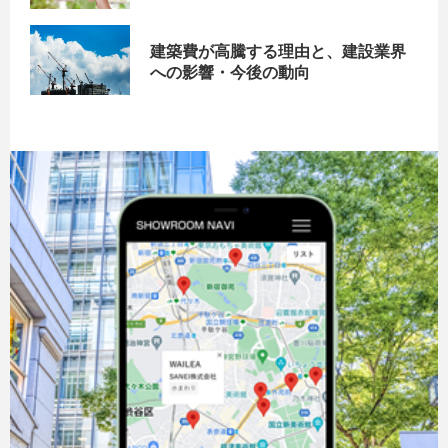
リットを解説
建築費が高騰する理由と、建設業界
への影響・今後の動向