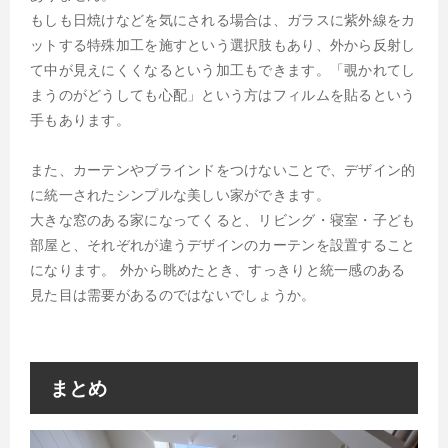
もしも日焼けなどを気にされる場合は、ガラスに紫外線をカ
ットする特殊加工を施すという選択肢もあり、外から反射し
て中が見えにくくなるという加工もできます。「覗かれてし
まうのがどうしても心配」という方はフィルムを貼るという
手もあります。
また、カーテンやブラインドをつけないことで、デザイン的
に統一されたシンプルな美しい家ができます。
大きな窓のある家になってくると、リビング・寝室・子ども
部屋と、それぞれが違うデザインのカーテンを設置すること
になります。 外から眺めたとき、すっきりと統一感のある
見た目は需要があるのではないでしょうか。
まとめ