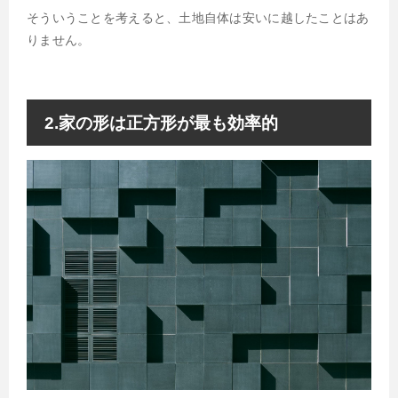
そういうことを考えると、土地自体は安いに越したことはあ
りません。
2.家の形は正方形が最も効率的