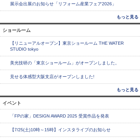
展示会出展のお知らせ「リフォーム産業フェア2026」
もっと見る
ショールーム
【リニューアルオープン】東京ショールーム THE WATER
STUDIO tokyo
美光技研の「東京ショールーム」がオープンしました。
見せる体感型大阪支店がオープンしました!
もっと見る
イベント
「FPの家」DESIGN AWARD 2025 受賞作品を発表
【7/25(土)10時～15時】インスタライブのお知らせ