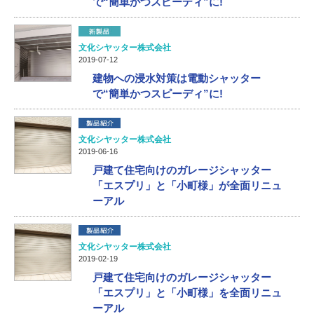
で“簡単かつスピーディ”に!
文化シヤッター株式会社
2019-07-12
建物への浸水対策は電動シャッター
で“簡単かつスピーディ”に!
文化シヤッター株式会社
2019-06-16
戸建て住宅向けのガレージシャッター
「エスプリ」と「小町様」が全面リニュ
ーアル
文化シヤッター株式会社
2019-02-19
戸建て住宅向けのガレージシャッター
「エスプリ」と「小町様」を全面リニュ
ーアル