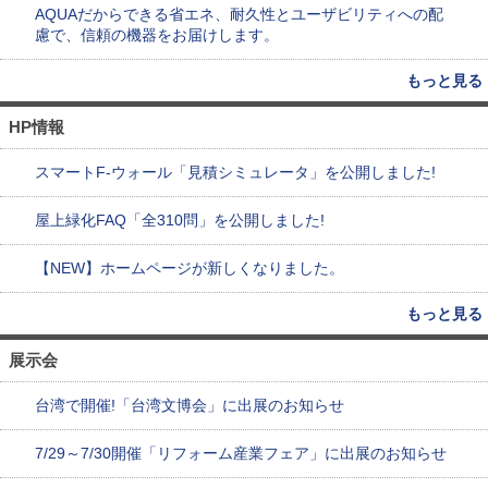
AQUAだからできる省エネ、耐久性とユーザビリティへの配
慮で、信頼の機器をお届けします。
もっと見る
HP情報
スマートF-ウォール「見積シミュレータ」を公開しました!
屋上緑化FAQ「全310問」を公開しました!
【NEW】ホームページが新しくなりました。
もっと見る
展示会
台湾で開催!「台湾文博会」に出展のお知らせ
7/29～7/30開催「リフォーム産業フェア」に出展のお知らせ