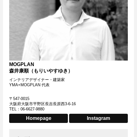
MOGPLAN
森井康順（もりいやすゆき）
インテリアデザイナー・建築家
YMA+MOGPLAN 代表
〒547-0015
大阪府大阪市平野区長吉長原西3-6-16
TEL：06-6627-9880
Homepage
Instagram