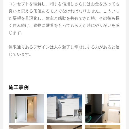
コンセプトを理解し、相手を信用しさらにはお金を払っても
良いと思える価値あるモノでなければなりません。こういっ
た要望を具現化し、建主と感動を共有できた時、その後も長
く住み続け、建物に愛着をもってもらえた時にやりがいを感
じます。
無限通りあるデザインは人を魅了し幸せにする力があると信
じています。
施工事例