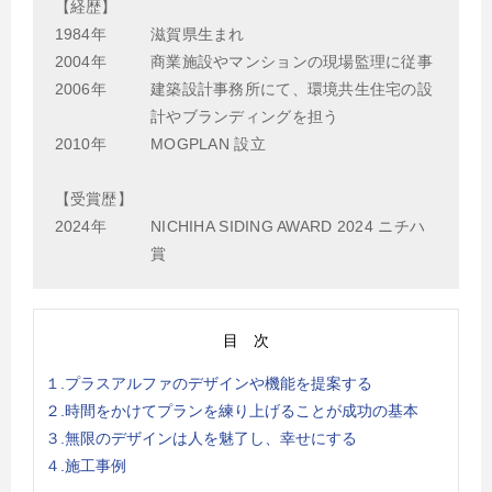
【経歴】
1984年
滋賀県生まれ
2004年
商業施設やマンションの現場監理に従事
2006年
建築設計事務所にて、環境共生住宅の設
計やブランディングを担う
2010年
MOGPLAN 設立
【受賞歴】
2024年
NICHIHA SIDING AWARD 2024 ニチハ
賞
目 次
１.プラスアルファのデザインや機能を提案する
２.時間をかけてプランを練り上げることが成功の基本
３.無限のデザインは人を魅了し、幸せにする
４.施工事例