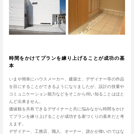
時間をかけてプランを練り上げることが成功の基
本
いまや簡単にハウスメーカー、建築士、デザイナー等の作品
を目にすることができるようになりましたが、設計の技量や
コミュニケーション能力などをそこから伺い知ることはほと
んど出来ません。
価値観を共有できるデザイナーと共に悩みながら時間をかけ
てプランを練り上げることが成功する家づくりの基本だと考
えます。
デザイナー、工務店、職人、オーナー、誰かが偉いのではな