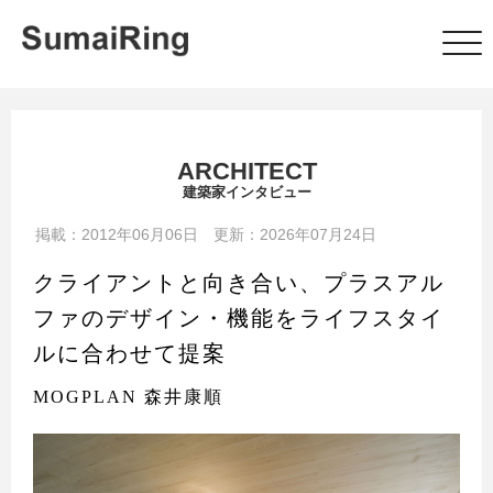
ARCHITECT
建築家インタビュー
掲載：2012年06月06日 更新：2026年07月24日
クライアントと向き合い、プラスアル
ファのデザイン・機能をライフスタイ
ルに合わせて提案
MOGPLAN 森井康順