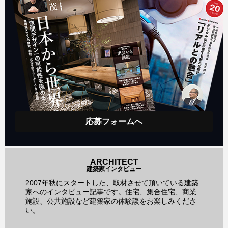
応募フォームへ
ARCHITECT
建築家インタビュー
2007年秋にスタートした、取材させて頂いている建築
家へのインタビュー記事です。住宅、集合住宅、商業
施設、公共施設など建築家の体験談をお楽しみくださ
い。