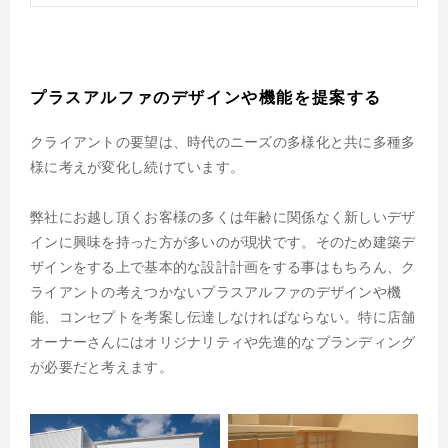
プラスアルファのデザインや機能を提案する
クライアントの要望は、時代のニーズの多様化と共に多種多
様に考えが変化し続けています。
弊社にお越し頂くお客様の多くは年齢に関係なく新しいデザ
インに興味を持った方が多いのが現状です。そのため建築デ
ザインをする上で基本的な設計計画をする事はもちろん、ク
ライアントの考えつかないプラスアルファのデザインや機
能、コンセプトを考案し伝達しなければならない。特に店舗
オーナーさんにはオリジナリティや先進的なブランディング
が必要だと考えます。