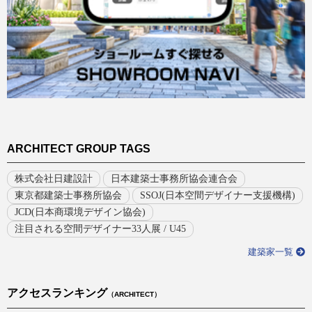
ARCHITECT GROUP TAGS
株式会社日建設計
日本建築士事務所協会連合会
東京都建築士事務所協会
SSOJ(日本空間デザイナー支援機構)
JCD(日本商環境デザイン協会)
注目される空間デザイナー33人展 / U45
建築家一覧
アクセスランキング
（ARCHITECT）