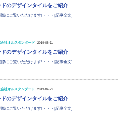
ードのデザインタイルをご紹介
際にご覧いただけます!・・・[記事全文]
式会社オルスタンダード
2019-08-11
ードのデザインタイルをご紹介
際にご覧いただけます!・・・[記事全文]
式会社オルスタンダード
2019-04-29
ードのデザインタイルをご紹介
際にご覧いただけます!・・・[記事全文]