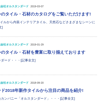
式会社オルスタンダード
2019-03-07
外のタイル・石材のカタログをご覧いただけます!
タイルから内装インテリアタイル、天然石などさまざまなシーンに
]
式会社オルスタンダード
2019-01-29
外のタイル・石材を豊富に取り揃えております
ダード・・・[記事全文]
式会社オルスタンダード
2018-09-20
ド2018年新作タイルから注目の商品を紹介!
カンパニー「オルスタンダード」・・・[記事全文]