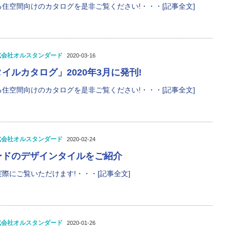
住空間向けのカタログを是非ご覧ください!・・・[記事全文]
式会社オルスタンダード
2020-03-16
イルカタログ」2020年3月に発刊!
住空間向けのカタログを是非ご覧ください!・・・[記事全文]
式会社オルスタンダード
2020-02-24
ードのデザインタイルをご紹介
際にご覧いただけます!・・・[記事全文]
式会社オルスタンダード
2020-01-26