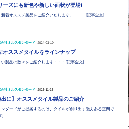
リーズにも新色や新しい面状が登場!
新着オススメ製品をご紹介いたします。・・・[記事全文]
式会社オルスタンダード
2024-03-10
出!オススメタイルをラインナップ
い製品の数々をご紹介します・・・[記事全文]
式会社オルスタンダード
2023-11-13
演出に】オススメタイル製品のご紹介
タンダードがご提案するのは、タイルが創り出す魅力ある空間で
]