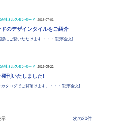
式会社オルスタンダード
2018-07-01
ードのデザインタイルをご紹介
際にご覧いただけます!・・・[記事全文]
式会社オルスタンダード
2018-05-22
発刊いたしました!
カタログでご覧頂けます。・・・[記事全文]
表示
次の20件