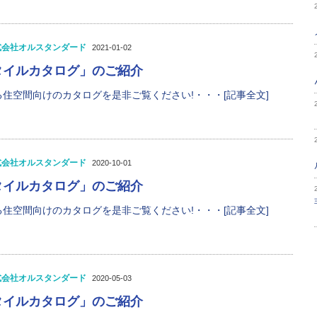
式会社オルスタンダード
2021-01-02
タイルカタログ」のご紹介
住空間向けのカタログを是非ご覧ください!・・・[記事全文]
式会社オルスタンダード
2020-10-01
タイルカタログ」のご紹介
住空間向けのカタログを是非ご覧ください!・・・[記事全文]
式会社オルスタンダード
2020-05-03
タイルカタログ」のご紹介