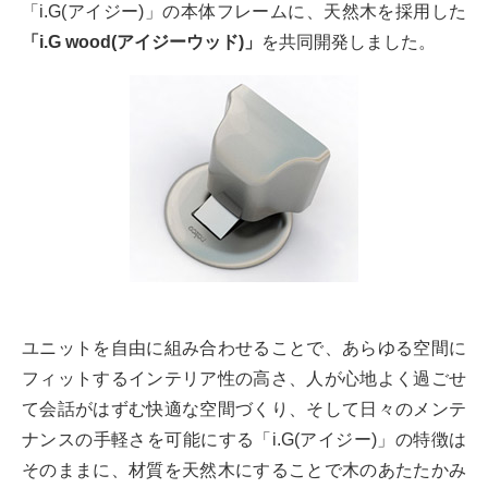
「i.G(アイジー)」の本体フレームに、天然木を採用した
「i.G wood(アイジーウッド)」
を共同開発しました。
ユニットを自由に組み合わせることで、あらゆる空間に
フィットするインテリア性の高さ、人が心地よく過ごせ
て会話がはずむ快適な空間づくり、そして日々のメンテ
ナンスの手軽さを可能にする「i.G(アイジー)」の特徴は
そのままに、材質を天然木にすることで木のあたたかみ