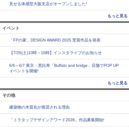
見せる体感型大阪支店がオープンしました!
もっと見る
イベント
「FPの家」DESIGN AWARD 2025 受賞作品を発表
【7/25(土)10時～15時】インスタライブのお知らせ
6/6～6/7 東京・恵比寿「Buffalo and bridge」店舗でPOP UP
イベントを開催!
もっと見る
その他
建築物の木質化が推奨される理由
「ミラタップデザインアワード2026」作品募集開始!