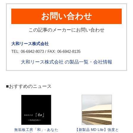
お問い合わせ
この記事のメーカーにお問い合わせ
大和リース株式会社
TEL: 06-6942-8073 / FAX: 06-6942-8135
大和リース株式会社 の製品一覧・会社情報
■おすすめのニュース
無垢板工房「和」- あなた
【新製品 MD Lite】強度と