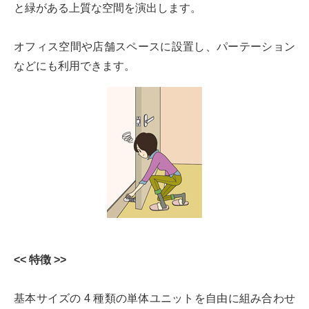
と緑がある上質な空間を演出します。
オフィス空間や店舗スペースに設置し、パーテーション
などにも利用できます。
<< 特徴 >>
基本サイズの 4 種類の単体ユニットを自由に組み合わせ