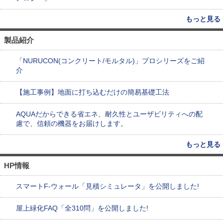
もっと見る
製品紹介
「NURUCON(コンクリート/モルタル)」プロシリーズをご紹
介
【施工事例】地面に打ち込むだけの簡易基礎工法
AQUAだからできる省エネ、耐久性とユーザビリティへの配
慮で、信頼の機器をお届けします。
もっと見る
HP情報
スマートF-ウォール「見積シミュレータ」を公開しました!
屋上緑化FAQ「全310問」を公開しました!