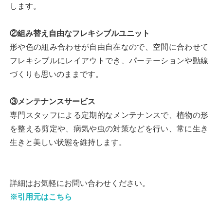
します。
②組み替え自由なフレキシブルユニット
形や色の組み合わせが自由自在なので、空間に合わせて
フレキシブルにレイアウトでき、パーテーションや動線
づくりも思いのままです。
③メンテナンスサービス
専門スタッフによる定期的なメンテナンスで、植物の形
を整える剪定や、病気や虫の対策などを行い、常に生き
生きと美しい状態を維持します。
詳細はお気軽にお問い合わせください。
※引用元はこちら