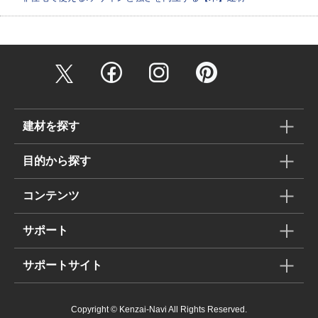
建材を探す
目的から探す
コンテンツ
サポート
サポートサイト
Copyright © Kenzai-Navi All Rights Reserved.