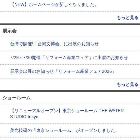
【NEW】ホームページが新しくなりました。
もっと見る
展示会
台湾で開催!「台湾文博会」に出展のお知らせ
7/29～7/30開催「リフォーム産業フェア」に出展のお知らせ
展示会出展のお知らせ「リフォーム産業フェア2026」
もっと見る
ショールーム
【リニューアルオープン】東京ショールーム THE WATER
STUDIO tokyo
美光技研の「東京ショールーム」がオープンしました。