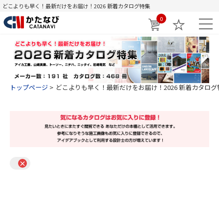
どこよりも早く！最新だけをお届け！2026 新着カタログ特集
0
トップページ
どこよりも早く！最新だけをお届け！2026 新着カタログ
×