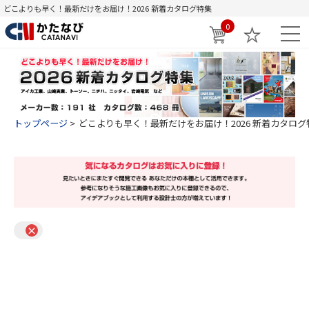
どこよりも早く！最新だけをお届け！2026 新着カタログ特集
0
トップページ
どこよりも早く！最新だけをお届け！2026 新着カタログ
×