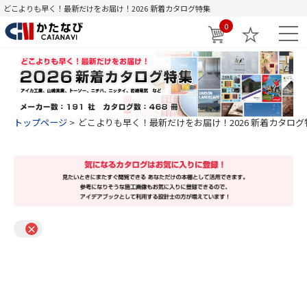
どこよりも早く！最新だけをお届け！2026 新着カタログ特集
0
トップページ
どこよりも早く！最新だけをお届け！2026 新着カタログ
×