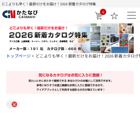
どこよりも早く！最新だけをお届け！2026 新着カタログ特集
0
トップページ
どこよりも早く！最新だけをお届け！2026 新着カタログ
×